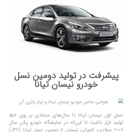
پیشرفت در تولید دومین نسل
خودرو نیسان تیانا
نسل اول نیسان تیانا تا سال‌های متمادی بر روی خط
تولید قرار داشت تا این‌که در نمایشگاه خودرو پکن سال
2008 میلادی، کمپانی نیسان از دومین نسل تیانا (J32)