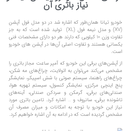
نیاز باتری آن
خودرو تیانا همان‌طور که اشاره شد در دو مدل فول آپشن
(XV) و مدل نیمه فول (XL) تولید شده است که به جز
تفاوت وزن 10 کیلویی که دارند هر دو دارای مشخصات فنی
یکسانی هستند و تفاوت اصلی‌ آن‌ها در آپشن های خودرو
است.
از آپشن‌های برقی این خودرو که آمپر ساعت مجاز باتری را
مشخص می‌کند می‌توان به اتولایت، چراغ‌های مه شکن،
چراغ‌های راهنما، سیستم صوتی با شش اسپیکر، نمایشگر
پنج اینچی مرکزی، نمایشگر کنسول، سیستم تهویه هوا،
صندلی‌های برقی، گرمکن و سردکن صندلی، آینه‌های
تاشونده برقی، سانروف و … اشاره کرد. تامین باتری مورد
نیاز این خودرو با توجه به امکانات و میزان مصرف آن
مشخص گردیده است که در ادامه به آن اشاره خواهیم کرد.