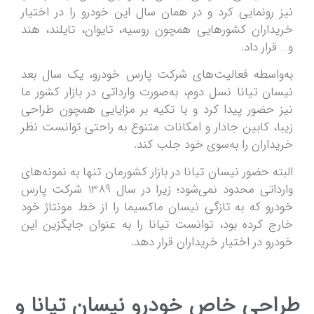
نیز رونمایی کرد و در همان سال این خودرو را در اختیار
خریداران کشورهایی همچون روسیه، تایوان، تایلند، هند
و… قرار داد.
به‌واسطه فعالیت‌های شرکت پارس خودرو، یک سال بعد
نیسان تیانا نسل دوم، به‌صورت وارداتی در بازار کشور ما
نیز حضور پیدا کرد و با تکیه ‌بر مزایایی همچون طراحی
زیبا، کابین جادار و امکانات متنوع به ‌راحتی توانست نظر
خریداران را به‌سوی خود جلب کند.
البته حضور نیسان تیانا در بازار کشورمان تنها به نمونه‌های
وارداتی محدود نمی‌شود؛ زیرا در سال 1389 شرکت پارس
خودرو که به تازگی نیسان ماکسیما را از خط مونتاژ خود
خارج کرده بود، توانست تیانا را به عنوان جایگزین این
خودرو در اختیار خریداران قرار دهد.
طراحی خاص خودرو نیسان تیانا و