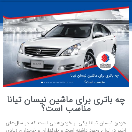
چه باتری برای ماشین نیسان تیانا
مناسب است؟
خودرو نیسان تیانا یکی از خودروهایی است که در سال‌های
اخیر در ایران وجود داشته است و طرفداران و خریداران زیادی