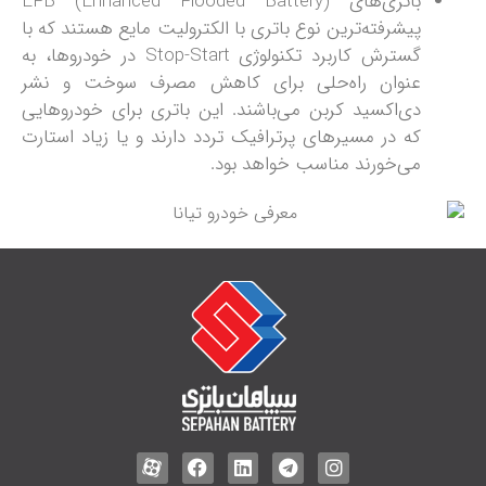
باتری‌های EFB (Enhanced Flooded Battery)
پیشرفته‌ترین نوع باتری با الکترولیت مایع هستند که با
گسترش کاربرد تکنولوژی Stop-Start در خودروها، به
عنوان راه‌حلی برای کاهش مصرف سوخت و نشر
دی‌اکسید کربن می‌باشند. این باتری برای خودروهایی
که در مسیرهای پرترافیک تردد دارند و یا زیاد استارت
می‌خورند مناسب خواهد بود.