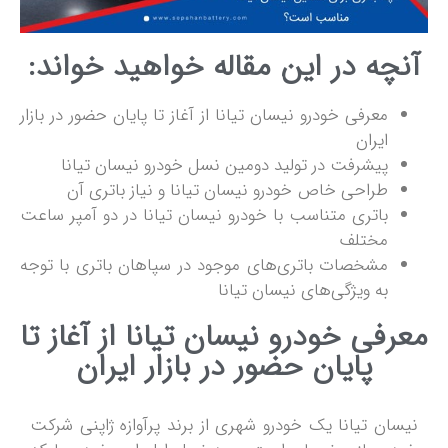
آنچه در این مقاله خواهید خواند:
معرفی خودرو نیسان تیانا از آغاز تا پایان حضور در بازار
ایران
پیشرفت در تولید دومین نسل خودرو نیسان تیانا
طراحی خاص خودرو نیسان تیانا و نیاز باتری آن
باتری متناسب با خودرو نیسان تیانا در دو آمپر ساعت
مختلف
مشخصات باتری‌های موجود در سپاهان باتری با توجه
به ویژگی‌های نیسان تیانا
معرفی خودرو نیسان تیانا از آغاز تا
پایان حضور در بازار ایران
نیسان تیانا یک خودرو شهری از برند پرآوازه ژاپنی شرکت