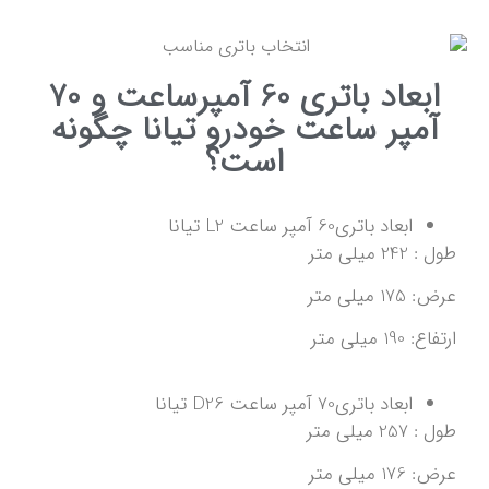
ابعاد باتری 60 آمپرساعت و 70
آمپر ساعت خودرو تیانا چگونه
است؟
ابعاد باتری60 آمپر ساعت L2 تیانا
طول : 242 میلی متر
عرض: 175 میلی متر
ارتفاع: 190 میلی متر
ابعاد باتری70 آمپر ساعت D26 تیانا
طول : 257 میلی متر
عرض: 176 میلی متر