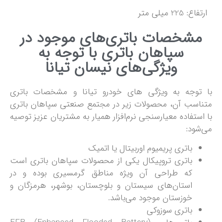
ارتفاع: 225 میلی متر
مشخصات باتری‌های موجود در
سپاهان باتری با توجه به
ویژگی‌های نیسان تیانا
با توجه به ویژگی های خودرو تیانا و مشخصات باتری
متناسب آن، محصولات زیر در مجتمع صنعتی سپاهان باتری
با استفاده معیارسنجی نرم‌افزار همیار به مشتریان عزیز توصیه
می‌شود:
باتری پریمیوم اوربیتال یا اتمیک
باتری تروپیکال یکی از محصولات سپاهان باتری است
که طراحی آن ویژه مناطق گرمسیری بوده و در
استان‌های سیستان و بلوچستان، بوشهر، هرمزگان و
خوزستان موجود می‌باشد.
باتری سوزوکی