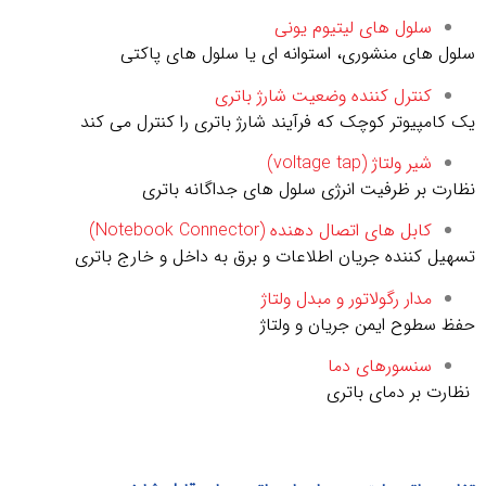
سلول های لیتیوم یونی
سلول های منشوری، استوانه ای یا سلول های پاکتی
کنترل کننده وضعیت شارژ باتری
یک کامپیوتر کوچک که فرآیند شارژ باتری را کنترل می کند
شیر ولتاژ (voltage tap)
نظارت بر ظرفیت انرژی سلول های جداگانه باتری
کابل های اتصال دهنده (Notebook Connector)
تسهیل کننده جریان اطلاعات و برق به داخل و خارج باتری
مدار رگولاتور و مبدل ولتاژ
حفظ سطوح ایمن جریان و ولتاژ
سنسورهای دما
نظارت بر دمای باتری