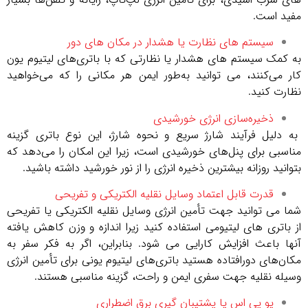
مفید است.
سیستم های نظارت یا هشدار در مکان های دور
به کمک سیستم های هشدار یا نظارتی که با باتری‌های لیتیوم یون
کار می‌کنند، می توانید به‌طور ایمن هر مکانی را که می‌خواهید
نظارت کنید.
ذخیره‌سازی انرژی خورشیدی
به دلیل فرآیند شارژ سریع و نحوه شارژ، این نوع باتری گزینه
مناسبی برای پنل‌های خورشیدی است، زیرا این امکان را می‌دهد که
بتوانید روزانه بیشترین ذخیره انرژی را از نور خورشید داشته باشید.
قدرت قابل اعتماد وسایل نقلیه الکتریکی و تفریحی
شما می توانید جهت تأمین انرژی وسایل نقلیه الکتریکی یا تفریحی
از باتری های لیتیومی استفاده کنید زیرا اندازه و وزن کاهش یافته
آنها باعث افزایش کارایی می شود. بنابراین، اگر به فکر سفر به
مکان‌های دورافتاده هستید باتری‌های لیتیوم یونی برای تأمین انرژی
وسیله نقلیه جهت سفری ایمن و راحت، گزینه مناسبی هستند.
یو پی اس یا پشتیبان گیری برق اضطراری