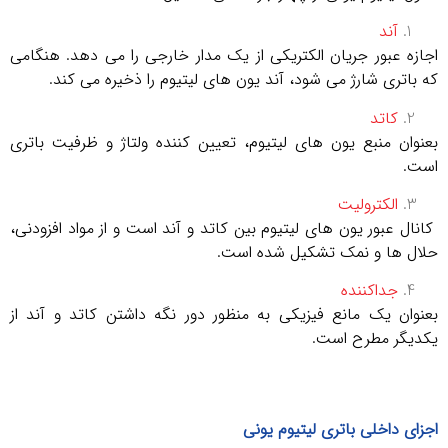
آند
اجازه عبور جریان الکتریکی از یک مدار خارجی را می دهد. هنگامی
که باتری شارژ می شود، آند یون های لیتیوم را ذخیره می کند.
کاتد
بعنوان منبع یون های لیتیوم، تعیین کننده ولتاژ و ظرفیت باتری
است.
الکترولیت
کانال عبور یون های لیتیوم بین کاتد و آند است و از مواد افزودنی،
حلال ها و نمک تشکیل شده است.
جداکننده
بعنوان یک مانع فیزیکی به منظور دور نگه داشتن کاتد و آند از
یکدیگر مطرح است.
اجزای داخلی باتری لیتیوم یونی