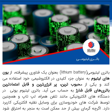
باتری لیتیومی(lithium battery) بعنوان یک فناوری پیشرفته، از
یون
های لیتیوم
به عنوان جزء کلیدی در الکتروشیمی خود استفاده می
کند و یکی از م
حبوب ترین، پر انرژی‌ترین و قابل اعتمادترین
باتری‌های قابل شارژ
به حساب می آید.
باتری لیتیوم یونی
در
دستگاه های الکترونیکی مانند تلفن همراه، لپ تاپ و همچنین
توسط شرکت های خودروسازی برای وسایل نقلیه الکتریکی کاربرد
دارد. اگرچه گرمای بیش از حد ممکن است به منجر به احتراق شود