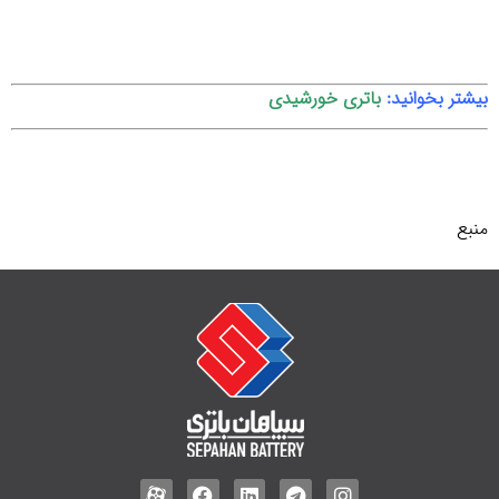
بیشتر بخوانید:
باتری خورشیدی
منبع