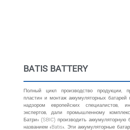
BATIS BATTERY
Полный цикл производство продукции, пр
пластин и монтаж аккумуляторных батарей
надзором европейских специалистов, и
экспертов, дали промышленному комплекс
Батри» (SBIC) производить аккумуляторную 
названием «Batis». Эти аккумуляторные бата