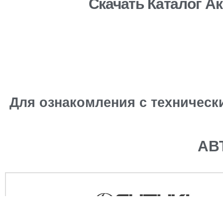
Скачать Каталог А
Для ознакомления с техническ
АВ