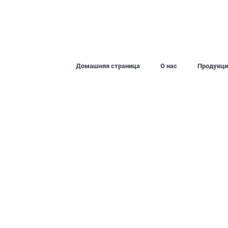
Домашняя страница
О нас
Продукци