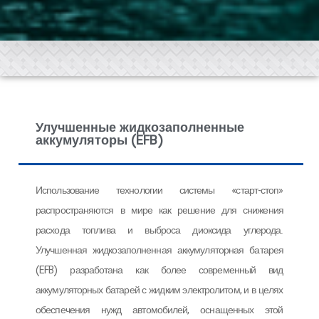
Улучшенные жидкозаполненные
аккумуляторы (EFB)
Использование технологии системы «старт-стоп»
распространяются в мире как решение для снижения
расхода топлива и выброса диоксида углерода.
Улучшенная жидкозаполненная аккумуляторная батарея
(EFB) разработана как более современный вид
аккумуляторных батарей с жидким электролитом, и в целях
обеспечения нужд автомобилей, оснащенных этой