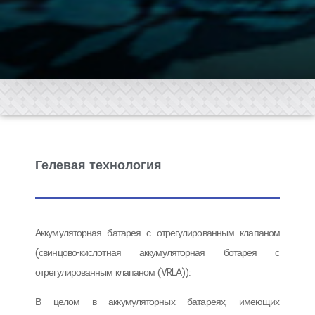
Гелевая технология
Аккумуляторная батарея с отрегулированным клапаном
(свинцово-кислотная аккумуляторная ботарея с
отрегулированным клапаном (VRLA)):
В целом в аккумуляторных батареях, имеющих