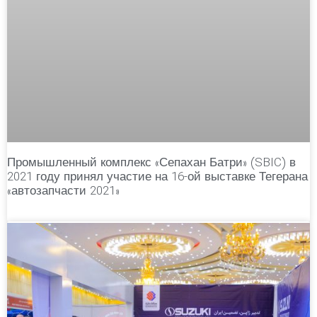
Промышленный комплекс «Сепахан Батри» (SBIC) в
2021 году принял участие на 16-ой выставке Тегерана
«автозапчасти 2021»