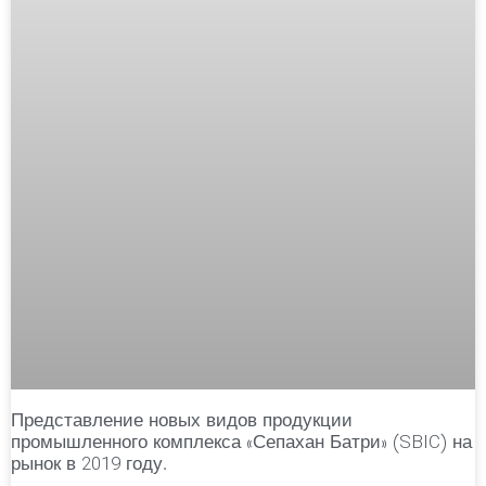
Представление новых видов продукции
промышленного комплекса «Сепахан Батри» (SBIC) на
рынок в 2019 году.