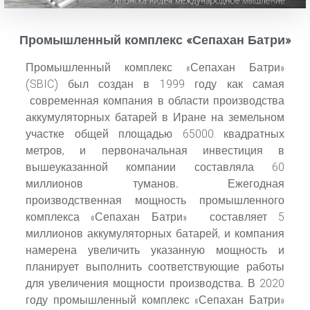
Промышленный комплекс «Сепахан Батри»
Промышленный комплекс «Сепахан Батри»
(SBIC) был создан в 1999 году как самая
современная компания в области производства
аккумуляторных батарей в Иране на земельном
участке общей площадью 65000 квадратных
метров, и первоначальная инвестиция в
вышеуказанной компании составляла 60
миллионов туманов. Ежегодная
производственная мощность промышленного
комплекса «Сепахан Батри» составляет 5
миллионов аккумуляторных батарей, и компания
намерена увеличить указанную мощность и
планирует выполнить соответствующие работы
для увеличения мощности производства. В 2020
году промышленный комплекс «Сепахан Батри»