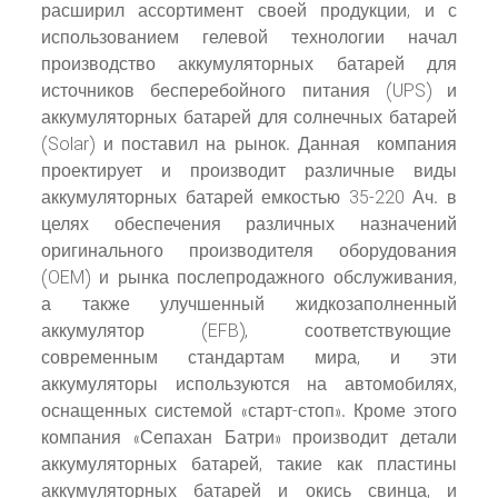
расширил ассортимент своей продукции, и с
использованием гелевой технологии начал
производство аккумуляторных батарей для
источников бесперебойного питания (UPS) и
аккумуляторных батарей для солнечных батарей
(Solar) и поставил на рынок. Данная компания
проектирует и производит различные виды
аккумуляторных батарей емкостью 35-220 Ач. в
целях обеспечения различных назначений
оригинального производителя оборудования
(OEM) и рынка послепродажного обслуживания,
а также улучшенный жидкозаполненный
аккумулятор (EFB), соответствующие
современным стандартам мира, и эти
аккумуляторы используются на автомобилях,
оснащенных системой «старт-стоп». Кроме этого
компания «Сепахан Батри» производит детали
аккумуляторных батарей, такие как пластины
аккумуляторных батарей и окись свинца, и