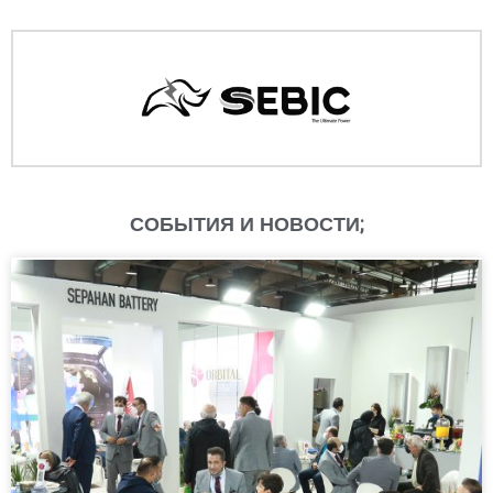
СОБЫТИЯ И НОВОСТИ;