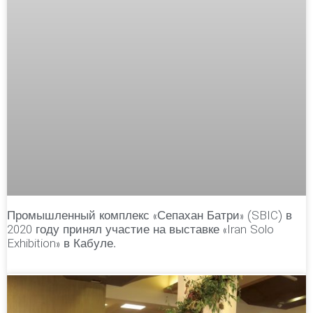
Промышленный комплекс «Сепахан Батри» (SBIC) в
2020 году принял участие на выставке «Iran Solo
Exhibition» в Кабуле.