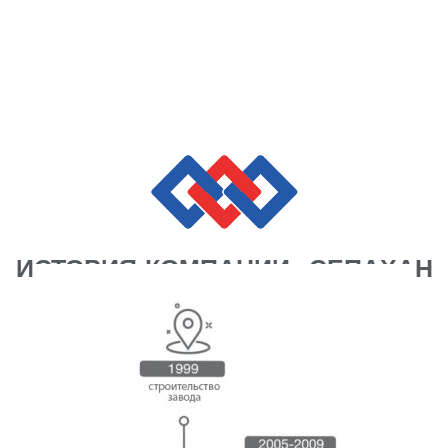
ИСТОРИЯ КОМПАНИИ «СЕПАХАН
БАТРИ»