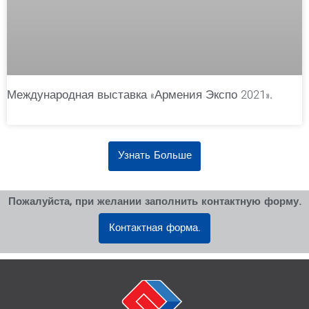
Международная выставка «Армения Экспо 2021».
Узнать Больше
Пожалуйста, при желании заполнить контактную форму.
Контактная форма.