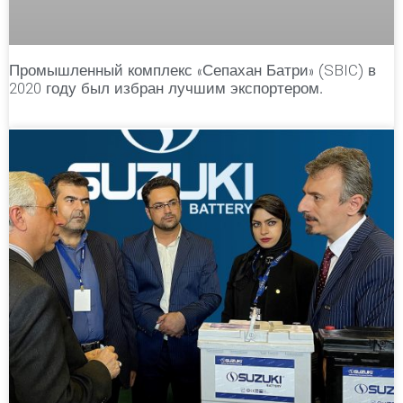
Промышленный комплекс «Сепахан Батри» (SBIC) в
2020 году был избран лучшим экспортером.