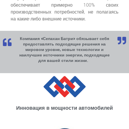
обеспечивает примерно 100% своих
производственных потребностей, не полагаясь
на какие-либо внешние источники.
Компания «Сепахан Батри» обязывает себя
предоставлять подходящие решения на
мировом уровне, новые технологии и
наилучшие источники энергии, подходящие
для вашей стили жизни.
Инновация в мощности автомобилей