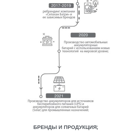
БРЕНДЫ И ПРОДУКЦИЯ;