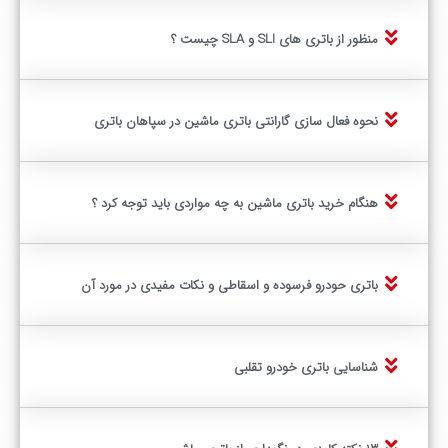
منظور از باتری های SLI و SLA چیست ؟
نحوه فعال سازی گارانتی باتری ماشین در سپاهان باتری
هنگام خرید باتری ماشین به چه مواردی باید توجه کرد ؟
باتری حودرو فرسوده و اسقاطی و نکات مفیدی در مورد آن
شناسایی باتری خودرو تقلبی