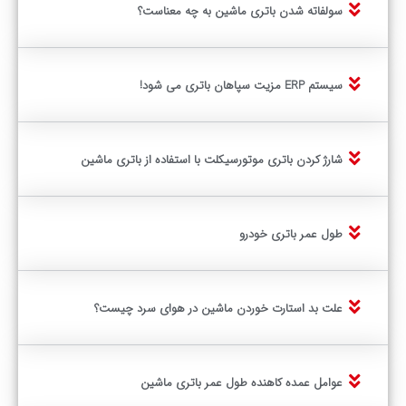
سولفاته شدن باتری ماشین به چه معناست؟
سیستم ERP مزیت سپاهان باتری می شود!
شارژ کردن باتری موتورسیکلت با استفاده از باتری ماشین
طول عمر باتری خودرو
علت بد استارت خوردن ماشین در هوای سرد چیست؟
عوامل عمده کاهنده طول عمر باتری ماشین