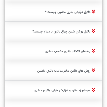
دلایل ترکیدن باتری ماشین چیست ؟
دلایل روشن شدن چراغ باتری یا دینام چیست؟
راهنمای انتخاب باتری مناسب ماشین
روش های یافتن سایز مناسب باتری ماشین
سرمای زمستان و افزایش خرابی باتری ماشین