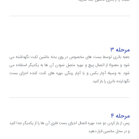
مرحله 3
جعبه باتری توسط بست های مخصوص در روی بدنه ماشین ثابت نگهداشته می
شود و معمولا از اتصال پیچ و مهره متصل نمودن آن ها به یکدیگر استفاده می
شود. به وسیله آچار بکس و یا آچار رینگی مهره های ثابت کننده اجزای بست
نگهدارنده باتری را باز کنید.
مرحله 4
پس از باز کردن دو عدد مهره اتصال اجزای بست فلزی آن ها را از یکدیگر جدا کنید
و در محل مناسبی قرار دهید.