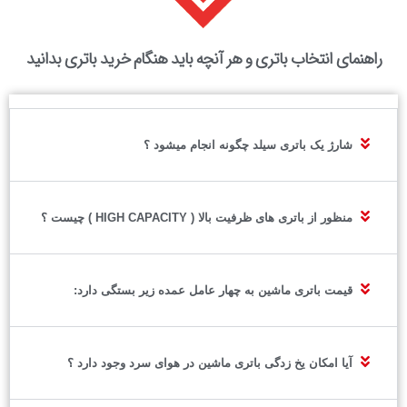
راهنمای انتخاب باتری و هر آنچه باید هنگام خرید باتری بدانید
شارژ یک باتری سیلد چگونه انجام میشود ؟
منظور از باتری های ظرفیت بالا ( HIGH CAPACITY ) چیست ؟
قیمت باتری ماشین به چهار عامل عمده زیر بستگی دارد:
آیا امکان یخ زدگی باتری ماشین در هوای سرد وجود دارد ؟