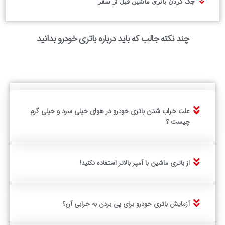
چک کردن باتری ماشین قبل از سفر
چند نکته جالب که باید درباره باتری خودرو بدانید
علت خراب شدن باتری خودرو در هوای خیلی سرد و خیلی گرم
چیست ؟
از باتری ماشین با آمپر بالاتر استفاده نکنید!
آزمایش باتری خودرو برای پی بردن به خرابی آن؟