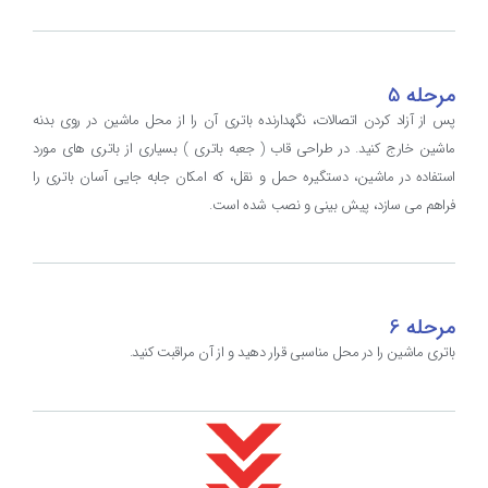
مرحله 5
پس از آزاد کردن اتصالات، نگهدارنده باتری آن را از محل ماشین در روی بدنه
ماشین خارج کنید. در طراحی قاب ( جعبه باتری ) بسیاری از باتری های مورد
استفاده در ماشین، دستگیره حمل و نقل، که امکان جابه جایی آسان باتری را
فراهم می سازد، پیش بینی و نصب شده است.
مرحله 6
باتری ماشین را در محل مناسبی قرار دهید و از آن مراقبت کنید.