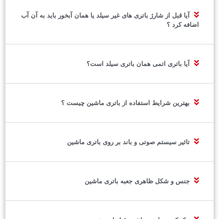
آیا قبل از شارژ باتری های غیر سیلد یا همان آبخور باید به آن آب
اضافه کرد ؟
آیا باتری اتمی همان باتری سیلد است؟
بهترین شرایط استفاده از باتری ماشین چیست ؟
تاثیر سیستم صوتی و باند بر روی باتری ماشین
جنس و شکل ظاهری جعبه باتری ماشین