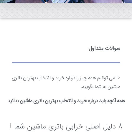
سوالات متداول
ما می توانیم همه چیز را درباره خرید و انتخاب بهترین باتری
ماشین به شما بگوییم.
همه آنچه باید درباره خرید و انتخاب بهترین باتری ماشین بدانید
8 دلیل اصلی خرابی باتری ماشین شما !