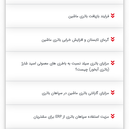
فرایند بازیافت باتری ماشین
گرمای تابستان و افزایش خرابی باتری ماشین
مزایای باتری سیلد نسبت به باطری های معمولی اسید شارژ
(باتری آبخور) چیست؟
مزایای گارانتی باتری ماشین در سپاهان باتری
مزیت استفاده سپاهان باتری از ERP برای مشتریان