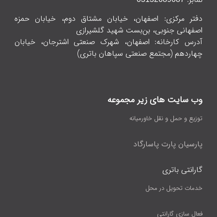
دفتر مرکزی: اصفهان، خیابان مشتاق دوم، خیابان حمزه
اصفهانی جنوبی، بن‌بست شهید گلشیرازی
آدرس کارخانه: اصفهان، شهرک صنعتی اشترجان، خیابان
چهاردهم (مجتمع صنعتی سپاهان باتری)
وب سایت های زیر مجموعه
توزیع و حمل و نقل خاورمیانه
پارسیان پارت پاسارگاد
گارانتی باتری
خدمات تحویل در محل
فعال سازی گارانتی