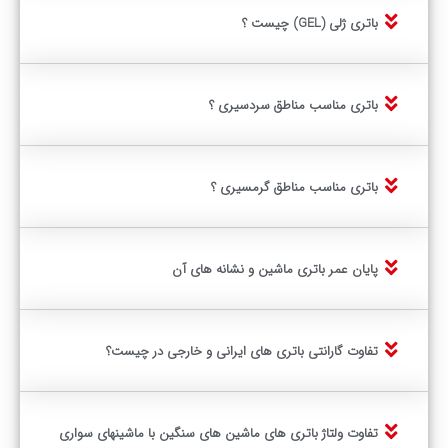
باتری ژلی (GEL) چیست ؟
باتری مناسب مناطق سردسیری ؟
باتری مناسب مناطق گرمسیری ؟
پایان عمر باتری ماشین و نشانه های آن
تفاوت گارانتی باتری های ایرانی و خارجی در چیست؟
تفاوت ولتاژ باتری های ماشین های سنگین با ماشینهای سواری