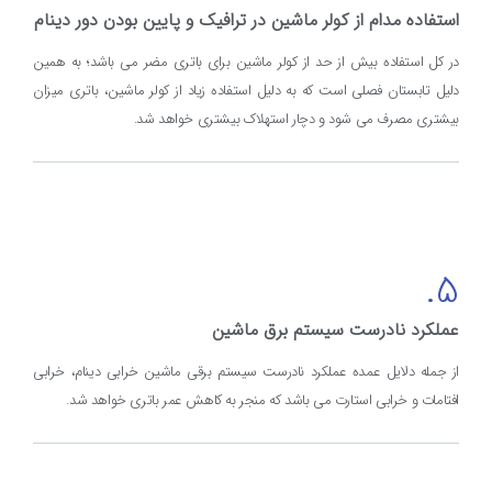
استفاده مدام از کولر ماشین در ترافیک و پایین بودن دور دینام
در کل استفاده بیش از حد از کولر ماشین برای باتری مضر می باشد؛ به همین
دلیل تابستان فصلی است که به دلیل استفاده زیاد از کولر ماشین، باتری میزان
بیشتری مصرف می شود و دچار استهلاک بیشتری خواهد شد.
5.
عملكرد نادرست سيستم برق ماشین
از جمله دلایل عمده عملکرد نادرست سیستم برقی ماشین خرابي دينام، خرابي
افتامات و خرابي استارت می باشد که منجر به کاهش عمر باتري خواهد شد.