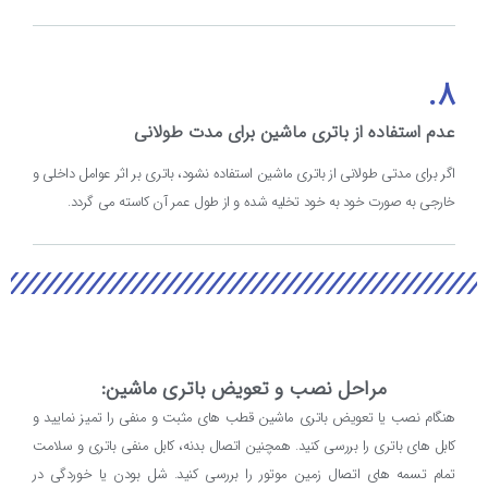
8.
عدم استفاده از باتری ماشین برای مدت طولانی
اگر برای مدتی طولانی از باتری ماشین استفاده نشود، باتری بر اثر عوامل داخلی و
خارجی به صورت خود به خود تخلیه شده و از طول عمر آن کاسته می گردد.
مراحل نصب و تعویض باتری ماشین:
هنگام نصب یا تعویض باتری ماشین قطب های مثبت و منفی را تمیز نمایید و
کابل های باتری را بررسی کنید. همچنین اتصال بدنه، کابل منفی باتری و سلامت
تمام تسمه های اتصال زمین موتور را بررسی کنید. شل بودن یا خوردگی در