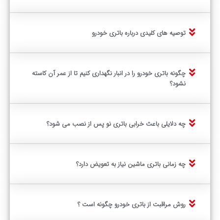
توصیه های کلیدی درباره باتری خودرو
چگونه باتری خودرو را در انبار نگهداری کنیم تا از عمر آن کاسته
نشود؟
چه دلایلی باعث خرابی باتری نو پس از نصب می شود؟
چه زمانی باتری ماشین نیاز به تعویض دارد؟
روش مراقبت از باتری خودرو چگونه است ؟