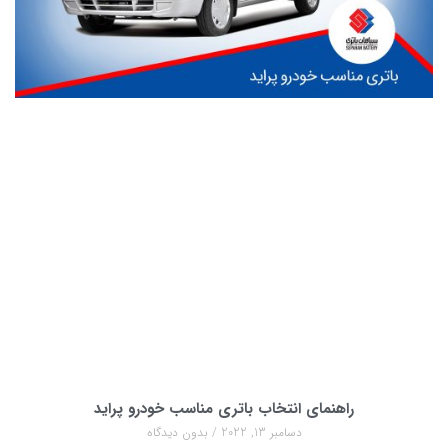
راهنمای انتخاب باتری مناسب خودرو پراید
دسامبر 13, 2022
بدون دیدگاه