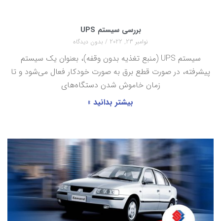
بررسی سیستم UPS
نوامبر 23, 2022
بدون دیدگاه
سیستم UPS (منبع تغذیه بدون وقفه)، بعنوان یک سیستم
پیشرفته، در صورت قطع برق به ‌صورت خودکار فعال می‌شود و تا
زمان خاموش شدن دستگاه‌های
بیشتر بدانید »