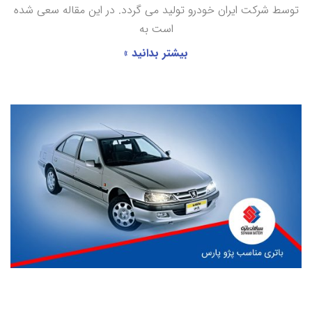
توسط شرکت ایران خودرو تولید می گردد. در این مقاله سعی شده
است به
بیشتر بدانید »