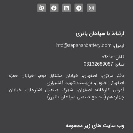
ارتباط با سپاهان باتری
ایمیل:
info@sepahanbattery.com
تلفن:
09690
نمابر:
03132689087
دفتر مرکزی: اصفهان، خیابان مشتاق دوم، خیابان حمزه
اصفهانی جنوبی، بن‌بست شهید گلشیرازی
آدرس کارخانه: اصفهان، شهرک صنعتی اشترجان، خیابان
چهاردهم (مجتمع صنعتی سپاهان باتری)
وب سایت های زیر مجموعه