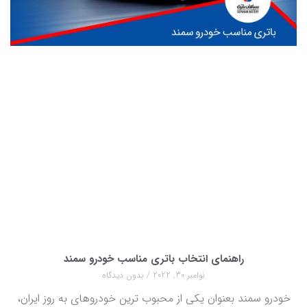
راهنمای انتخاب باتری مناسب خودرو سمند
نوامبر 30, 2022
بدون دیدگاه
خودرو سمند بعنوان یکی از محبوب ترین خودروهای به روز ایران،