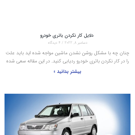
دلایل کار نکردن باتری خودرو
دسامبر 8, 2022
4 دیدگاه
چنان چه با مشکل روشن نشدن ماشین مواجه شده اید باید علت
را در کار نکردن باتری خودرو ردیابی کنید. در این مقاله سعی شده
بیشتر بدانید »