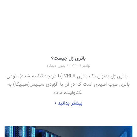
باتری ژل چیست؟
نوامبر 9, 2022
بدون دیدگاه
باتری ژل بعنوان یک باتری VRLA (با دریچه تنظیم شده)، نوعی
باتری سرب اسیدی است که در آن با افزودن سیلیس(سیلیکا) به
الکترولیت، ماده
بیشتر بدانید »