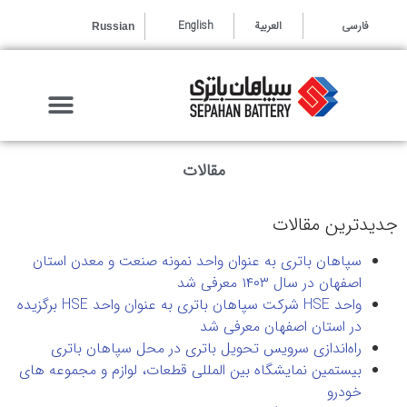
العربية
فارسی
English
Russian
مجله سپاهان پلاس
خرید سریع باتری
خدمات و گارانتی
مقالات
جدیدترین مقالات
سپاهان باتری به عنوان واحد نمونه صنعت و معدن استان
اصفهان در سال ۱۴۰۳ معرفی شد
واحد HSE شرکت سپاهان باتری به عنوان واحد HSE برگزیده
در استان اصفهان معرفی شد
راه‌اندازی سرویس تحویل باتری در محل سپاهان باتری
بیستمین نمایشگاه بین المللی قطعات، لوازم و مجموعه های
خودرو