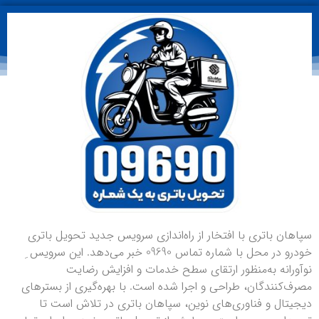
سپاهان باتری با افتخار از راه‌اندازی سرویس جدید تحویل باتری
خودرو در محل با شماره تماس 09690 خبر می‌دهد. این سرویس ِ
نوآورانه به‌منظور ارتقای سطح خدمات و افزایش رضایت
مصرف‌کنندگان، طراحی و اجرا شده است. با بهره‌گیری از بسترهای
دیجیتال و فناوری‌های نوین، سپاهان باتری در تلاش است تا