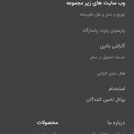
وب سایت های زیر مجموعه
توزیع و حمل و نقل خاورمیانه
پارسیان پارت پاسارگاد
گارانتی باتری
خدمات تحویل در محل
فعال سازی گارانتی
استخدام
پرتال تامین کنندگان
درباره ما
محصولات