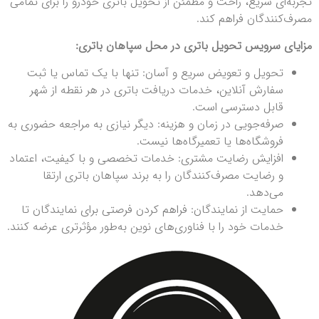
تجربه‌ای سریع، راحت و مطمئن از تحویل باتری خودرو را برای تمامی
مصرف‌کنندگان فراهم کند.
مزایای سرویس تحویل باتری در محل سپاهان باتری:
تحویل و تعویض سریع و آسان: تنها با یک تماس یا ثبت
سفارش آنلاین، خدمات دریافت باتری در هر نقطه از شهر
قابل دسترسی است.
صرفه‌جویی در زمان و هزینه: دیگر نیازی به مراجعه حضوری به
فروشگاه‌ها یا تعمیرگاه‌ها نیست.
افزایش رضایت مشتری: خدمات تخصصی و با کیفیت، اعتماد
و رضایت مصرف‌کنندگان را به برند سپاهان باتری ارتقا
می‌دهد.
حمایت از نمایندگان: فراهم کردن فرصتی برای نمایندگان تا
خدمات خود را با فناوری‌های نوین به‌طور مؤثرتری عرضه کنند.