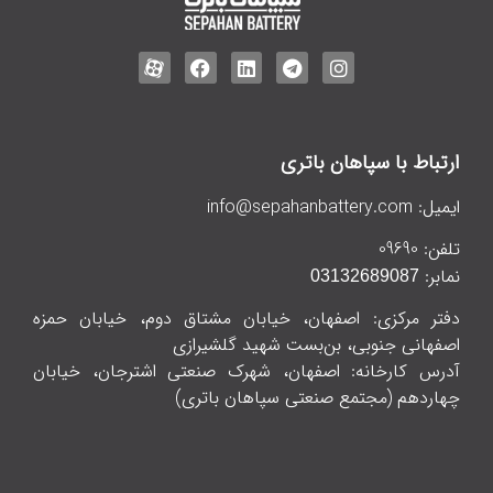
ارتباط با سپاهان باتری
ایمیل:
info@sepahanbattery.com
تلفن:
09690
نمابر:
03132689087
دفتر مرکزی: اصفهان، خیابان مشتاق دوم، خیابان حمزه
اصفهانی جنوبی، بن‌بست شهید گلشیرازی
آدرس کارخانه: اصفهان، شهرک صنعتی اشترجان، خیابان
چهاردهم (مجتمع صنعتی سپاهان باتری)